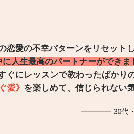
の恋愛の不幸パターンをリセット
中に人生最高のパートナーができま
すぐにレッスンで教わったばかり
ぐ愛》
を楽しめて、信じられない
30代