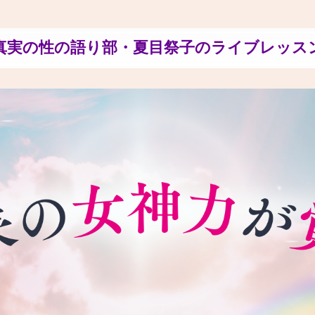
真実の性の語り部・夏目祭子のライブレッス